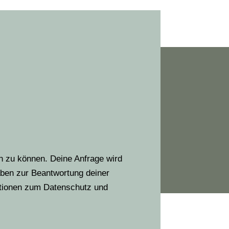
n zu können. Deine Anfrage wird
aben zur Beantwortung deiner
ationen zum Datenschutz und