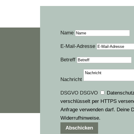
Name
E-Mail-Adresse
Betreff
Nachricht
DSGVO
DSGVO
Datenschutz
verschlüsselt per HTTPS versend
Anfrage verwenden darf. Deine D
Widerrufhinweise.
Abschicken