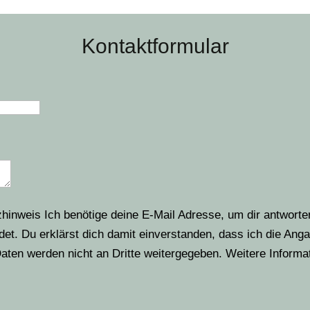
Kontaktformular
hinweis Ich benötige deine E-Mail Adresse, um dir antworte
et. Du erklärst dich damit einverstanden, dass ich die Ang
aten werden nicht an Dritte weitergegeben. Weitere Inform