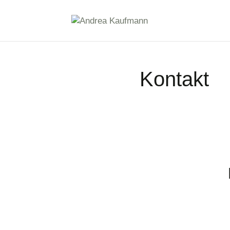
Kontakt