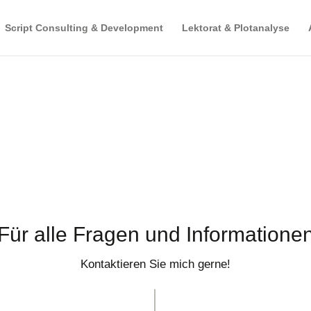
Script Consulting & Development
Lektorat & Plotanalyse
Für alle Fragen und Informatione
Kontaktieren Sie mich gerne!